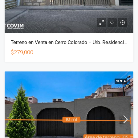
Terreno en Venta en Cerro Colorado – Urb. Residencial Los Azores II
$279,000
VENTA