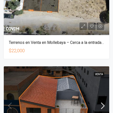
Terrenos en Venta en Mollebaya – Cerca a la entrada principal
$22,000
VENTA