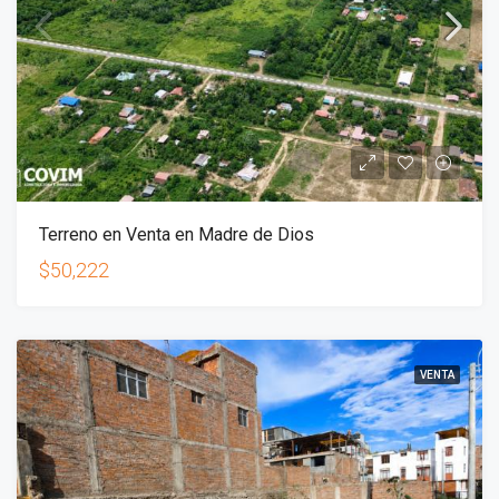
Terreno en Venta en Madre de Dios
$50,222
VENTA