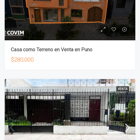
Casa como Terreno en Venta en Puno
$280,000
VENTA