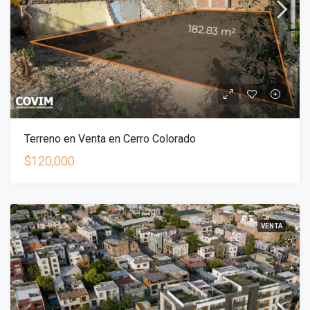
Terreno en Venta en Cerro Colorado
$120,000
VENTA