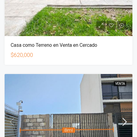
Casa como Terreno en Venta en Cercado
$620,000
VENTA