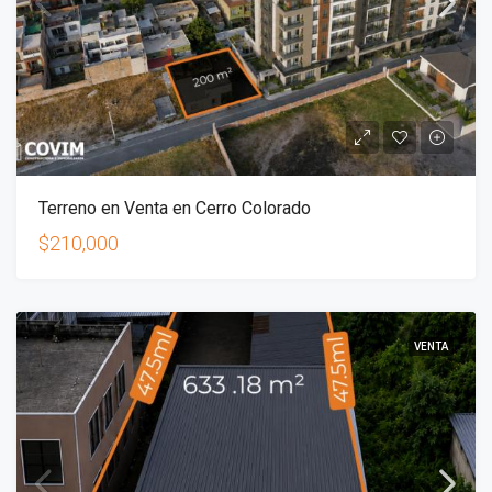
Terreno en Venta en Cerro Colorado
$210,000
VENTA