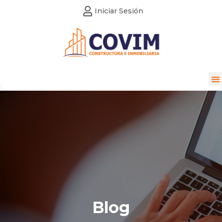
Iniciar Sesión
Blog