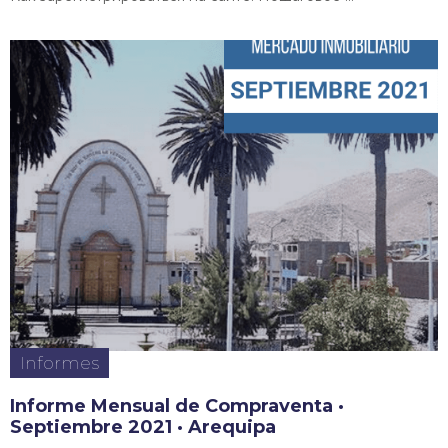
Informes
Informe Mensual de Compraventa ·
Septiembre 2021 · Arequipa