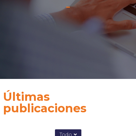
Últimas
publicaciones
Todo