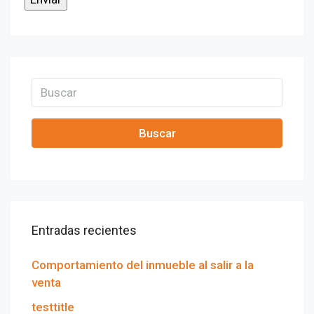
Buscar
Entradas recientes
Comportamiento del inmueble al salir a la
venta
testtitle