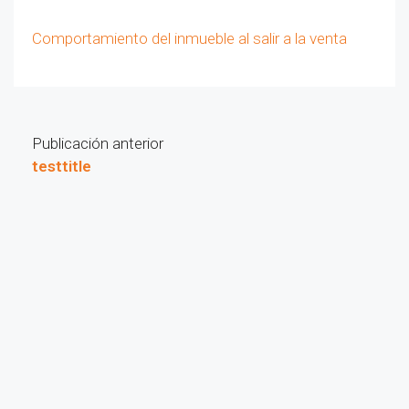
Comportamiento del inmueble al salir a la venta
Publicación anterior
testtitle