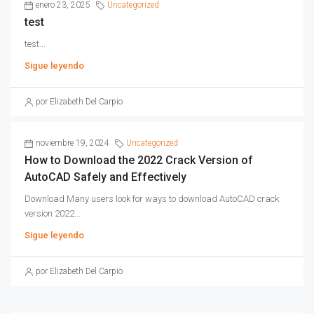
enero 23, 2025
Uncategorized
test
test...
Sigue leyendo
por Elizabeth Del Carpio
noviembre 19, 2024
Uncategorized
How to Download the 2022 Crack Version of
AutoCAD Safely and Effectively
Download Many users look for ways to download AutoCAD crack
version 2022...
Sigue leyendo
por Elizabeth Del Carpio