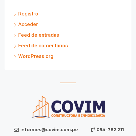
Registro
Acceder
Feed de entradas
Feed de comentarios
WordPress.org
informes@covim.com.pe
054-782 211