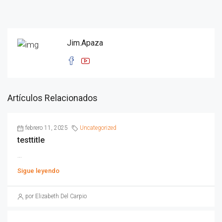
Jim.Apaza
Artículos Relacionados
febrero 11, 2025
Uncategorized
testtitle
...
Sigue leyendo
por Elizabeth Del Carpio