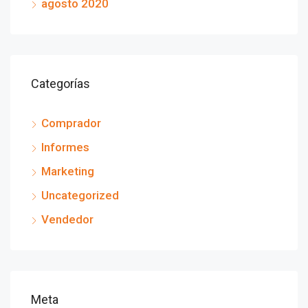
agosto 2020
Categorías
Comprador
Informes
Marketing
Uncategorized
Vendedor
Meta