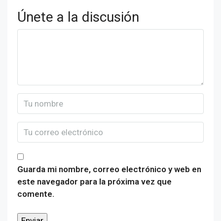
Únete a la discusión
Guarda mi nombre, correo electrónico y web en
este navegador para la próxima vez que
comente.