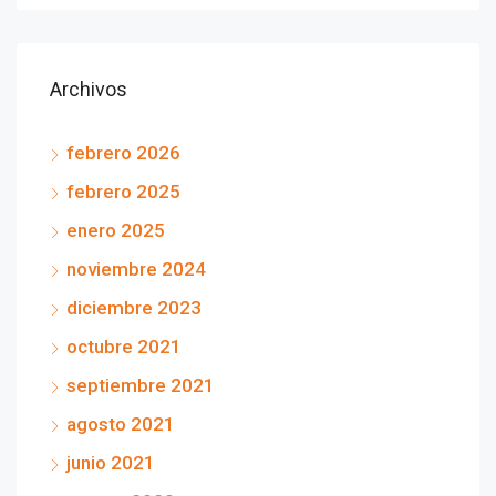
Archivos
febrero 2026
febrero 2025
enero 2025
noviembre 2024
diciembre 2023
octubre 2021
septiembre 2021
agosto 2021
junio 2021