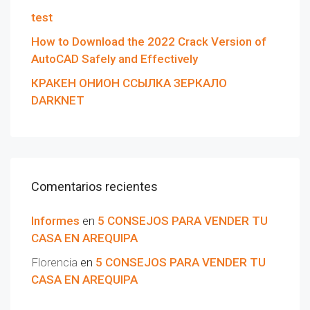
test
How to Download the 2022 Crack Version of
AutoCAD Safely and Effectively
КРАКЕН ОНИОН ССЫЛКА ЗЕРКАЛО
DARKNET
Comentarios recientes
Informes
en
5 CONSEJOS PARA VENDER TU
CASA EN AREQUIPA
Florencia
en
5 CONSEJOS PARA VENDER TU
CASA EN AREQUIPA