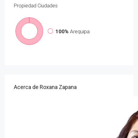
Propiedad
Ciudades
100%
Arequipa
Acerca de Roxana Zapana