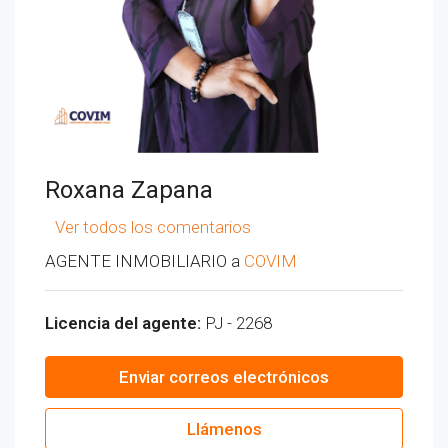
Roxana Zapana
Ver todos los comentarios
AGENTE INMOBILIARIO a
COVIM
Licencia del agente:
PJ - 2268
Enviar correos electrónicos
Llámenos