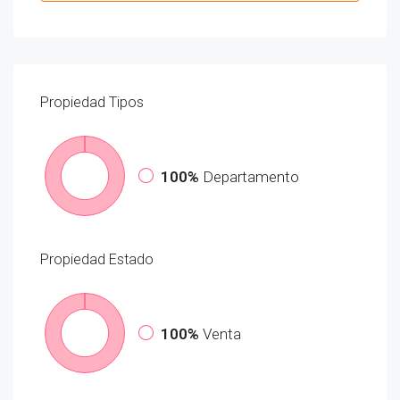
Propiedad
Tipos
100%
Departamento
Propiedad
Estado
100%
Venta