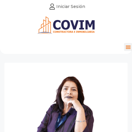
Iniciar Sesión