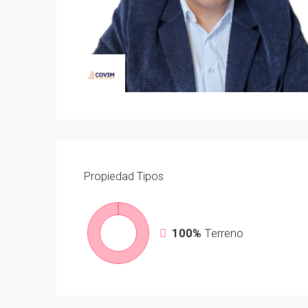
Propiedad
Tipos
100%
Terreno