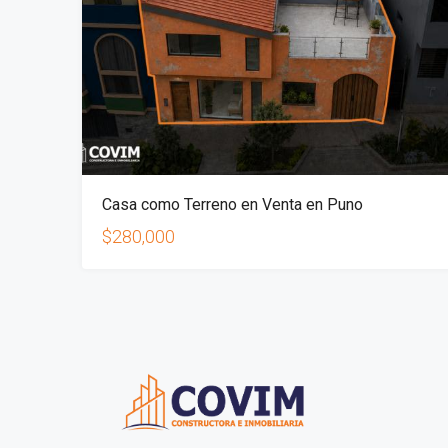
Casa como Terreno en Venta en Puno
$280,000