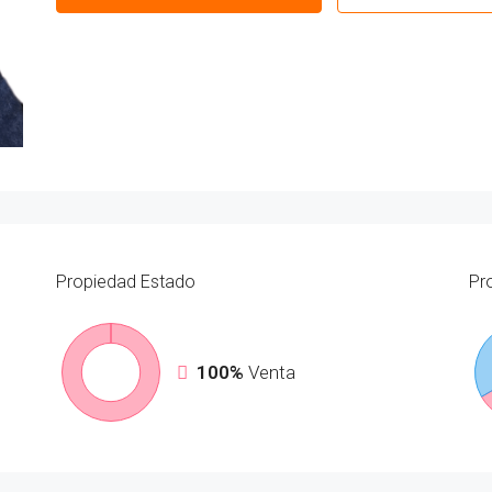
Propiedad
Estado
Pr
100%
Venta