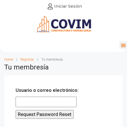
Iniciar Sesión
Home
Registrar
Tu membresía
Tu membresía
Usuario o correo electrónico: