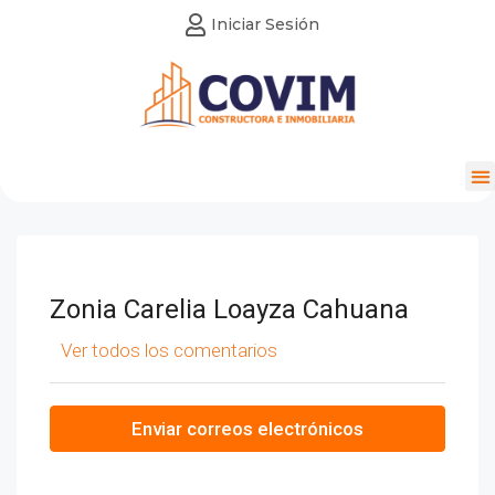
Iniciar Sesión
Zonia Carelia Loayza Cahuana
Ver todos los comentarios
Enviar correos electrónicos