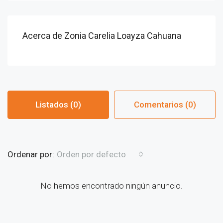
Acerca de Zonia Carelia Loayza Cahuana
Listados (0)
Comentarios (0)
Ordenar por:
Orden por defecto
No hemos encontrado ningún anuncio.