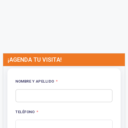
¡AGENDA TU VISITA!
NOMBRE Y APELLIDO
TELÉFONO