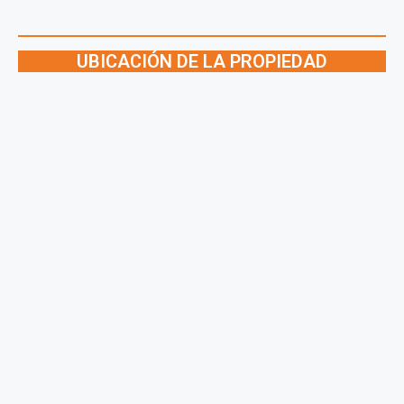
UBICACIÓN DE LA PROPIEDAD