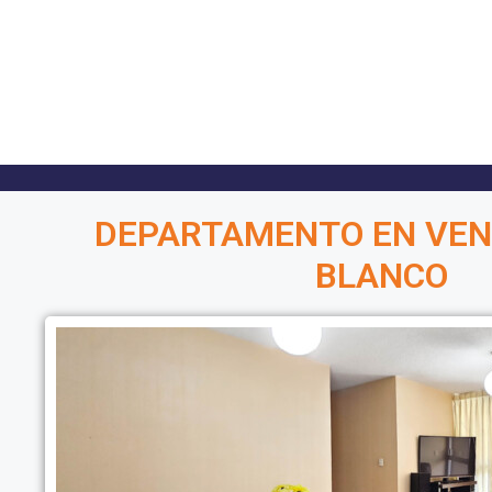
DEPARTAMENTO EN VEN
BLANCO